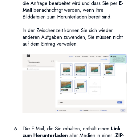
die Anfrage bearbeitet wird und dass Sie per
E-
Mail
benachrichtigt werden, wenn Ihre
Bilddateien zum Herunterladen bereit sind.
In der Zwischenzeit können Sie sich wieder
anderen Aufgaben zuwenden, Sie müssen nicht
auf dem Eintrag verweilen.
Die E-Mail, die Sie erhalten, enthält einen
Link
zum Herunterladen
aller Medien in einer .
ZIP
-