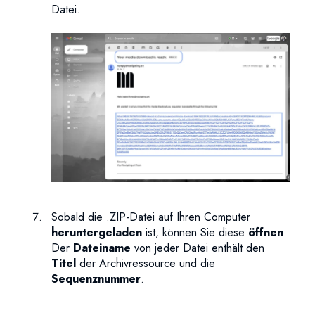
Datei.
Sobald die .ZIP-Datei auf Ihren Computer
heruntergeladen
ist, können Sie diese
öffnen
.
Der
Dateiname
von jeder Datei enthält den
Titel
der Archivressource und die
Sequenznummer
.