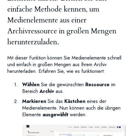
einfache Methode kennen, um
Medienelemente aus einer
Archivressource in großen Mengen
herunterzuladen.
Mit dieser Funktion können Sie Medienelemente schnell
und einfach in großen Mengen aus Ihrem Archiv
herunterladen. Erfahren Sie, wie es funktioniert:
Wählen
Sie die gewünschten
Ressource
im
Bereich
Archiv
aus.
Markieren
Sie das
Kästchen
eines der
Medienelemente. Nun können auch die übrigen
Elemente
ausgewählt
werden.