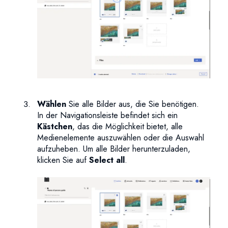
Wählen
Sie alle Bilder aus, die Sie benötigen.
In der Navigationsleiste befindet sich ein
Kästchen
, das die Möglichkeit bietet, alle
Medienelemente auszuwählen oder die Auswahl
aufzuheben. Um alle Bilder herunterzuladen,
klicken Sie auf
Select all
.